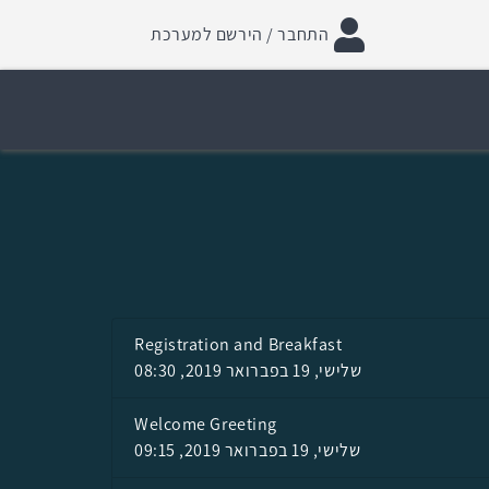
התחבר / הירשם למערכת
Registration and Breakfast
שלישי, 19 בפברואר 2019, 08:30
Welcome Greeting
שלישי, 19 בפברואר 2019, 09:15