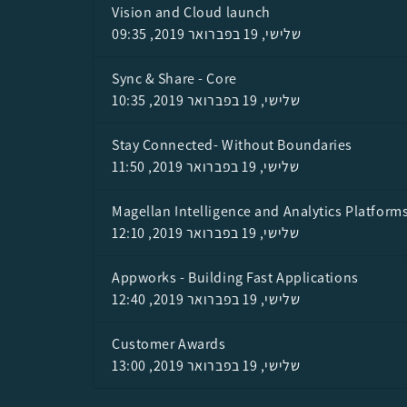
Vision and Cloud launch
שלישי, 19 בפברואר 2019, 09:35
Sync & Share - Core
שלישי, 19 בפברואר 2019, 10:35
Stay Connected- Without Boundaries
שלישי, 19 בפברואר 2019, 11:50
Magellan Intelligence and Analytics Platform
שלישי, 19 בפברואר 2019, 12:10
Appworks - Building Fast Applications
שלישי, 19 בפברואר 2019, 12:40
Customer Awards
שלישי, 19 בפברואר 2019, 13:00